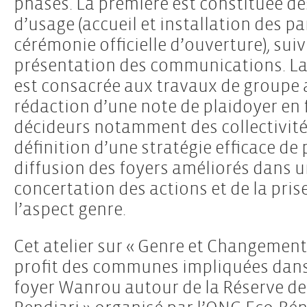
phases. La première est constituée de
d’usage (accueil et installation des pa
cérémonie officielle d’ouverture), suiv
présentation des communications. L
est consacrée aux travaux de groupe 
rédaction d’une note de plaidoyer en 
décideurs notamment des collectivités
définition d’une stratégie efficace de
diffusion des foyers améliorés dans u
concertation des actions et de la pri
l’aspect genre.
Cet atelier sur « Genre et Changemen
profit des communes impliquées dans
foyer Wanrou autour de la Réserve de