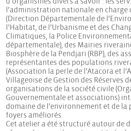
d’organismes divers à savoir : les serv
l’administration nationale en charge
(Direction Départementale de l’Envi
l’Habitat, de l’Urbanisme et des Cha
Climatiques, la Police Environnement
départementale), des Mairies riverain
Biosphère de la Pendjari (RBP), des as
représentantes des populations rivera
(Association la perle de l’Atacora et l
Villageoise de Gestion des Réserves d
organisations de la société civile (Or
Gouvernementale et associations) int
domaine de l’environnement et de la
foyers améliorés.
Cet atelier a été structuré autour de