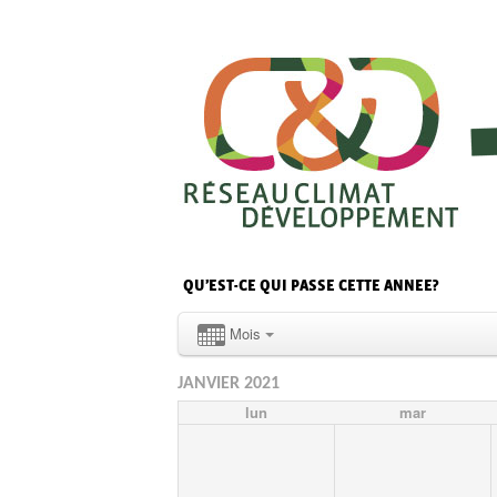
QU’EST-CE QUI PASSE CETTE ANNEE?
Mois
JANVIER 2021
lun
mar