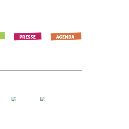
PRESSE
AGENDA