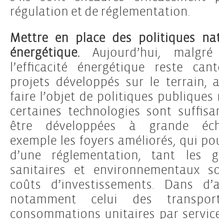
régulation et de réglementation.
Mettre en place des politiques nati
énergétique.
Aujourd’hui, malgré
l’efficacité énergétique reste ca
projets développés sur le terrain, a
faire l’objet de politiques publiques 
certaines technologies sont suffi
être développées à grande éc
exemple les foyers améliorés, qui pou
d’une réglementation, tant les g
sanitaires et environnementaux s
coûts d’investissements. Dans d’a
notamment celui des transpor
consommations unitaires par service 