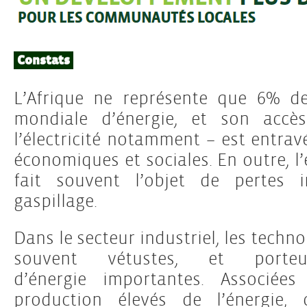
Constats
L’Afrique ne représente que 6% d
mondiale d’énergie, et son accès
l’électricité notamment – est entravé
économiques et sociales. En outre, 
fait souvent l’objet de pertes 
gaspillage.
Dans le secteur industriel, les techno
souvent vétustes, et porte
d’énergie importantes. Associé
production élevés de l’énergie, 