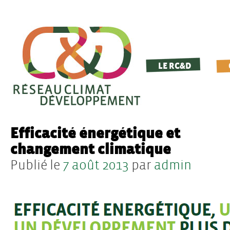
LE RC&D
Efficacité énergétique et
changement climatique
Publié le
7 août 2013
par
admin