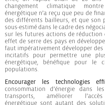
changement climatique montre 
énergétique n’a reçu que peu de fin
des différents bailleurs, et que son 
sous-estimé dans le cadre des négoc
sur les futures actions de réduction
effet de serre des pays en développe
faut impérativement développer des 
incitatifs pour permettre une plu
énergétique, bénéfique pour le c
populations.
Encourager les technologies eff
consommation d’énergie dans les
transports, améliorer l’acc
énergétique sont autant des solut