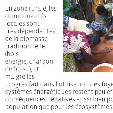
En zone rurale, les
communautés
locales sont
très dépendantes
de la biomasse
traditionnelle
(bois
énergie, charbon
de bois…), et
malgré les
progrès fait dans l’utilisation des foy
systèmes énergétiques restent peu eff
conséquences négatives aussi bien pou
population que pour les écosystèmes 