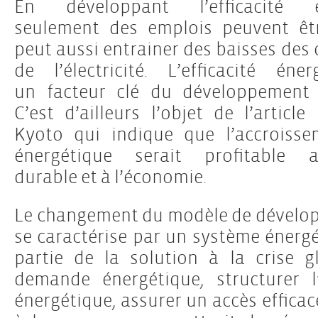
En développant l’efficacité 
seulement des emplois peuvent êtr
peut aussi entrainer des baisses des
de l’électricité. L’efficacité én
un facteur clé du développement 
C’est d’ailleurs l’objet de l’artic
Kyoto qui indique que l’accroissem
énergétique serait profitable 
durable et à l’économie.
Le changement du modèle de dévelo
se caractérise par un système énergé
partie de la solution à la crise gl
demande énergétique, structurer l
énergétique, assurer un accès effic