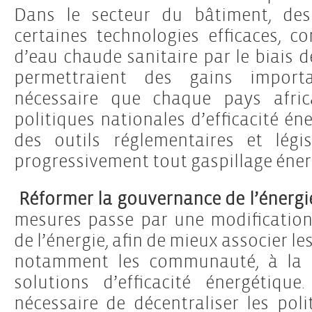
Dans le secteur du bâtiment, de
certaines technologies efficaces, 
d’eau chaude sanitaire par le biais d
permettraient des gains import
nécessaire que chaque pays afric
politiques nationales d’efficacité én
des outils réglementaires et légi
progressivement tout gaspillage éner
Réformer la gouvernance de l’énergi
mesures passe par une modificatio
de l’énergie, afin de mieux associer 
notamment les communauté, à la 
solutions d’efficacité énergétique
nécessaire de décentraliser les pol