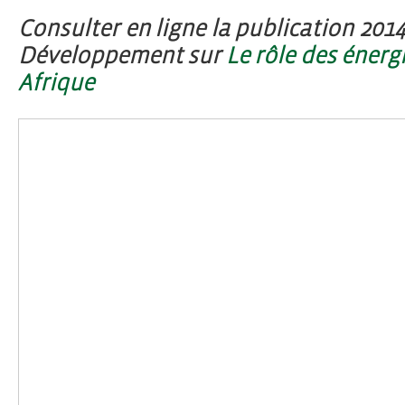
Consulter en ligne la publication 201
Développement sur
Le rôle des énerg
Afrique