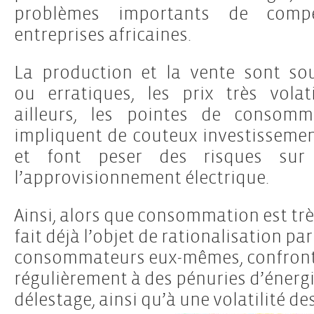
problèmes importants de compét
entreprises africaines.
La production et la vente sont so
ou erratiques, les prix très volat
ailleurs, les pointes de consomm
impliquent de couteux investissemen
et font peser des risques sur 
l’approvisionnement électrique.
Ainsi, alors que consommation est très
fait déjà l’objet de rationalisation par
consommateurs eux-mêmes, confront
régulièrement à des pénuries d’énerg
délestage, ainsi qu’à une volatilité des