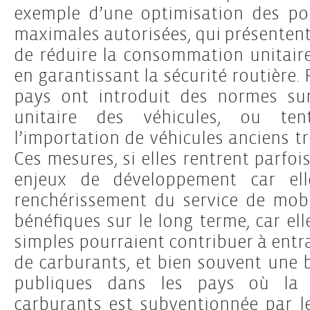
exemple d’une optimisation des pol
maximales autorisées, qui présenten
de réduire la consommation unitaire
en garantissant la sécurité routière. P
pays ont introduit des normes su
unitaire des véhicules, ou ten
l’importation de véhicules anciens 
Ces mesures, si elles rentrent parfoi
enjeux de développement car el
renchérissement du service de mobil
bénéfiques sur le long terme, car e
simples pourraient contribuer à ent
de carburants, et bien souvent une 
publiques dans les pays où la
carburants est subventionnée par le