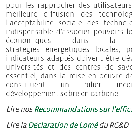
pour les rapprocher des utilisateur
meilleure diffusion des technolog
l’acceptabilité sociale des techno
indispensable d’associer pouvoirs l
économiques dans la d
stratégies énergétiques locales, 
indicateurs adaptés doivent être dé
universités et des centres de sav
essentiel, dans la mise en oeuvre d
constituent un pilier inco
développement sobre en carbone.
Lire nos
Recommandations sur l’effic
Lire la
Déclaration de Lomé
du RC&D