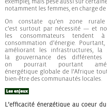
exemple), mais pèse aussi sur certaine
notamment les femmes, en charge de co
On constate qu’en zone rurale
c’est surtout par nécessité — et 
les consommateurs tendent à 
consommation d’énergie. Pourtant,
améliorant les infrastructures, la 
la gouvernance des différentes s
on pourrait pourtant amélior
énergétique globale de l’Afrique to
bien-être des communautés locales.
Les enjeux
L’efficacité énergétique au coeur 