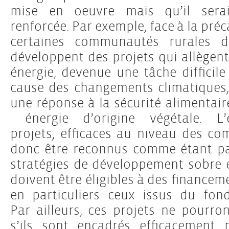
mise en oeuvre mais qu’il sera
renforcée. Par exemple, face à la pré
certaines communautés rurales 
développent des projets qui allègent 
énergie, devenue une tâche difficil
cause des changements climatiques
une réponse à la sécurité alimentaire
énergie d’origine végétale. L
projets, efficaces au niveau des c
donc être reconnus comme étant pa
stratégies de développement sobre 
doivent être éligibles à des financem
en particuliers ceux issus du fon
Par ailleurs, ces projets ne pourro
s’ils sont encadrés efficacement