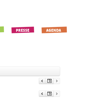
PRESSE
AGENDA