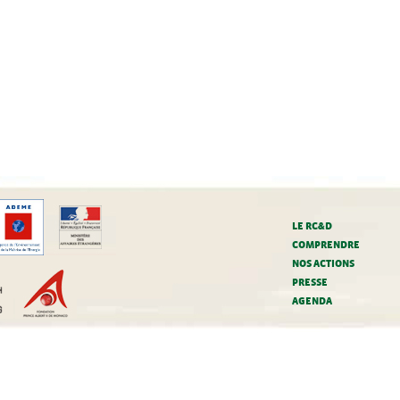
LE RC&D
COMPRENDRE
NOS ACTIONS
PRESSE
AGENDA