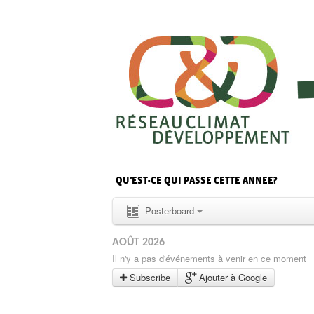
QU’EST-CE QUI PASSE CETTE ANNEE?
Posterboard
AOÛT 2026
Il n'y a pas d'événements à venir en ce moment
Subscribe
Ajouter à Google