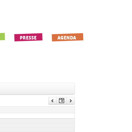
PRESSE
AGENDA