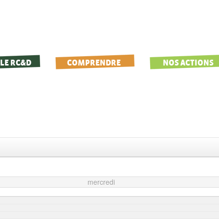
LE RC&D
COMPRENDRE
NOS ACTIONS
mercredi