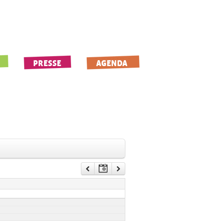
PRESSE
AGENDA