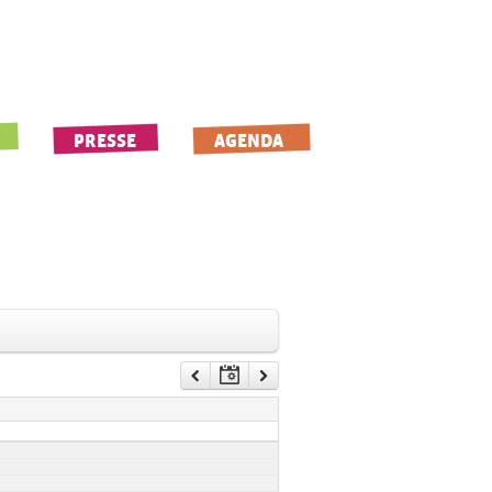
PRESSE
AGENDA