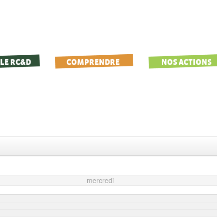
LE RC&D
COMPRENDRE
NOS ACTIONS
mercredi