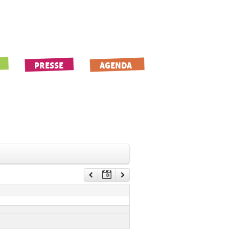
PRESSE
AGENDA