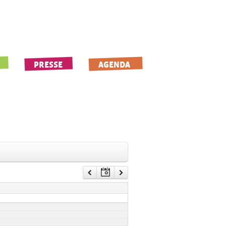
PRESSE
AGENDA