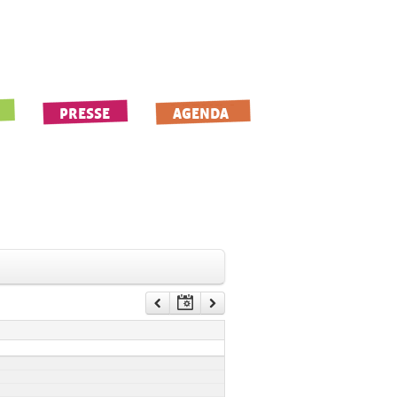
PRESSE
AGENDA