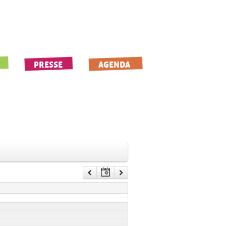
PRESSE
AGENDA