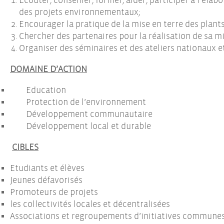
Ecouter, conseiller, former, aider, participer à l’élabo
des projets environnementaux;
Encourager la pratique de la mise en terre des plants
Chercher des partenaires pour la réalisation de sa mi
Organiser des séminaires et des ateliers nationaux e
DOMAINE D’ACTION
Education
Protection de l’environnement
Développement communautaire
Développement local et durable
CIBLES
Etudiants et élèves
Jeunes défavorisés
Promoteurs de projets
les collectivités locales et décentralisées
Associations et regroupements d’initiatives commune