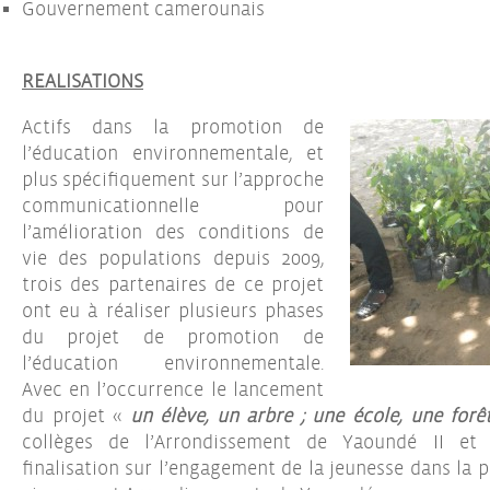
Gouvernement camerounais
REALISATIONS
Actifs dans la promotion de
l’éducation environnementale, et
plus spécifiquement sur l’approche
communicationnelle pour
l’amélioration des conditions de
vie des populations depuis 2009,
trois des partenaires de ce projet
ont eu à réaliser plusieurs phases
du projet de promotion de
l’éducation environnementale.
Avec en l’occurrence le lancement
du projet «
un élève, un arbre ; une école, une forê
collèges de l’Arrondissement de Yaoundé II et
finalisation sur l’engagement de la jeunesse dans la 