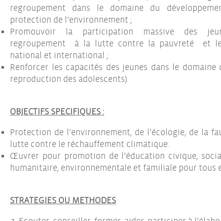
regroupement dans le domaine du développemen
protection de l’environnement ;
Promouvoir la participation massive des jeun
regroupement à la lutte contre la pauvreté et l
national et international ;
Renforcer les capacités des jeunes dans le domaine d
reproduction des adolescents).
OBJECTIFS SPECIFIQUES :
Protection de l’environnement, de l’écologie, de la fa
lutte contre le réchauffement climatique.
Œuvrer pour promotion de l’éducation civique, sociale
humanitaire, environnementale et familiale pour tous 
STRATEGIES OU METHODES