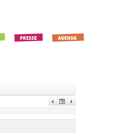
PRESSE
AGENDA