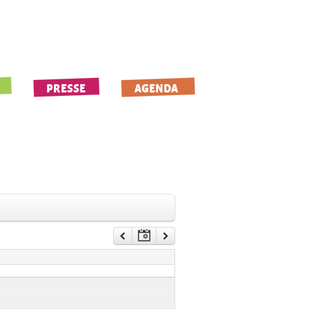
PRESSE
AGENDA