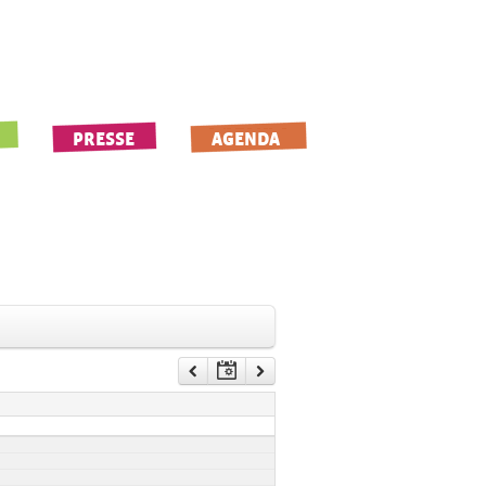
PRESSE
AGENDA